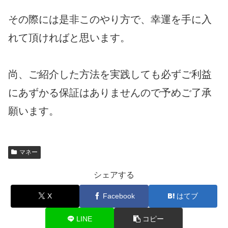
その際には是非このやり方で、幸運を手に入
れて頂ければと思います。
尚、ご紹介した方法を実践しても必ずご利益
にあずかる保証はありませんので予めご了承
願います。
マネー
シェアする
X
Facebook
はてブ
LINE
コピー