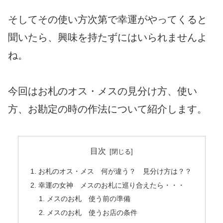
そしてその使い方次第で幸運がやってくると
聞いたら、興味を持たずにはいられませんよ
ね。
今回はお札のオス・メスの見分け方、使い
方、お勘定の時の作法について紹介します。
目次
お札のオス・メス 何が違う？ 見分け方は？？
幸運の女神 メスのお札に巡り合えたら・・・
メスのお札 使う前の準備
メスのお札 使うお店の条件