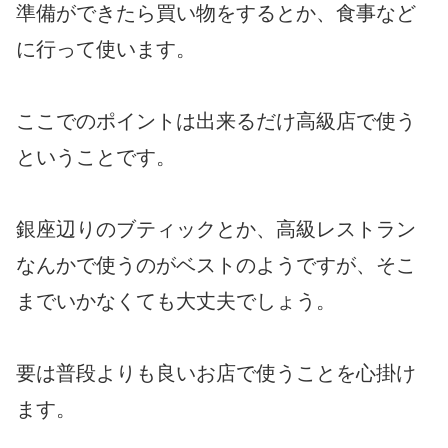
準備ができたら買い物をするとか、食事など
に行って使います。
ここでのポイントは出来るだけ高級店で使う
ということです。
銀座辺りのブティックとか、高級レストラン
なんかで使うのがベストのようですが、そこ
までいかなくても大丈夫でしょう。
要は普段よりも良いお店で使うことを心掛け
ます。