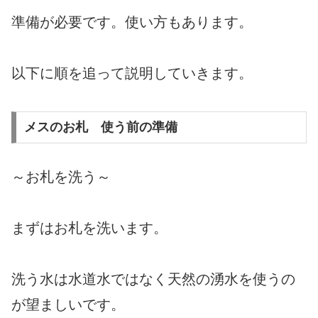
準備が必要です。使い方もあります。
以下に順を追って説明していきます。
メスのお札 使う前の準備
～お札を洗う～
まずはお札を洗います。
洗う水は水道水ではなく天然の湧水を使うの
が望ましいです。