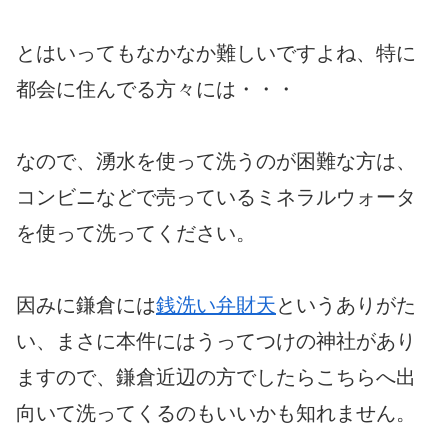
とはいってもなかなか難しいですよね、特に
都会に住んでる方々には・・・
なので、湧水を使って洗うのが困難な方は、
コンビニなどで売っているミネラルウォータ
を使って洗ってください。
因みに鎌倉には
銭洗い弁財天
というありがた
い、まさに本件にはうってつけの神社があり
ますので、鎌倉近辺の方でしたらこちらへ出
向いて洗ってくるのもいいかも知れません。