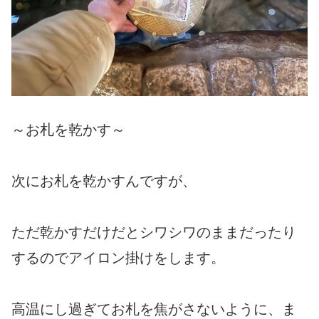
～お札を乾かす～
次にお札を乾かすんですが、
ただ乾かすだけだとシワシワのままだったり
するのでアイロン掛けをします。
高温にし過ぎてお札を焦がさないように、ま