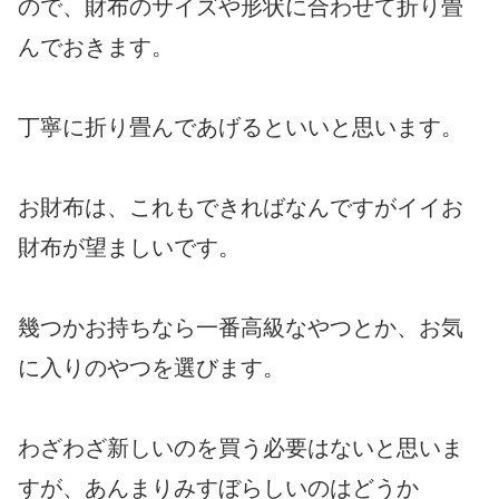
ので、財布のサイズや形状に合わせて折り畳
んでおきます。
丁寧に折り畳んであげるといいと思います。
お財布は、これもできればなんですがイイお
財布が望ましいです。
幾つかお持ちなら一番高級なやつとか、お気
に入りのやつを選びます。
わざわざ新しいのを買う必要はないと思いま
すが、あんまりみすぼらしいのはどうか