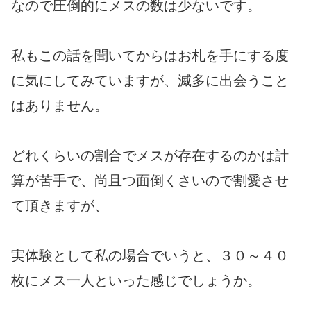
なので圧倒的にメスの数は少ないです。
私もこの話を聞いてからはお札を手にする度
に気にしてみていますが、滅多に出会うこと
はありません。
どれくらいの割合でメスが存在するのかは計
算が苦手で、尚且つ面倒くさいので割愛させ
て頂きますが、
実体験として私の場合でいうと、３０～４０
枚にメス一人といった感じでしょうか。