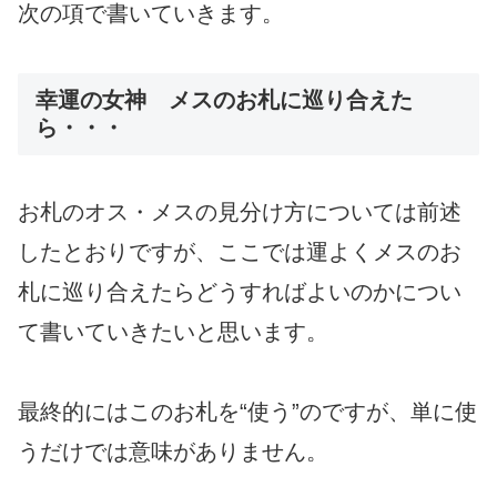
次の項で書いていきます。
幸運の女神 メスのお札に巡り合えた
ら・・・
お札のオス・メスの見分け方については前述
したとおりですが、ここでは運よくメスのお
札に巡り合えたらどうすればよいのかについ
て書いていきたいと思います。
最終的にはこのお札を“使う”のですが、単に使
うだけでは意味がありません。