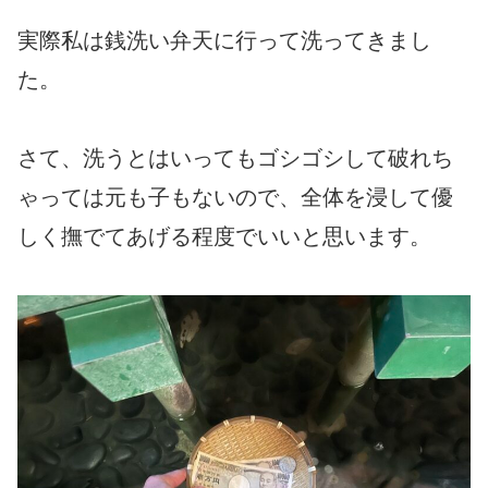
実際私は銭洗い弁天に行って洗ってきまし
た。
さて、洗うとはいってもゴシゴシして破れち
ゃっては元も子もないので、全体を浸して優
しく撫でてあげる程度でいいと思います。