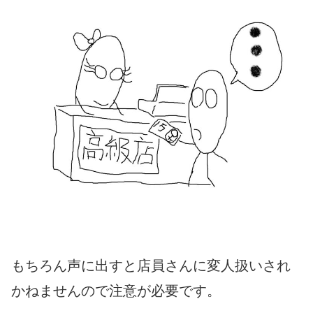
もちろん声に出すと店員さんに変人扱いされ
かねませんので注意が必要です。