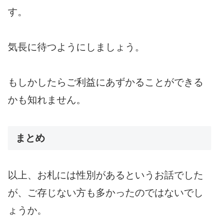
す。
気長に待つようにしましょう。
もしかしたらご利益にあずかることができる
かも知れません。
まとめ
以上、お札には性別があるというお話でした
が、ご存じない方も多かったのではないでし
ょうか。