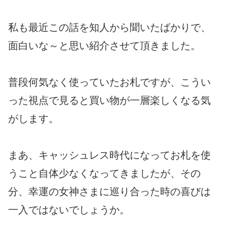
私も最近この話を知人から聞いたばかりで、
面白いな～と思い紹介させて頂きました。
普段何気なく使っていたお札ですが、こうい
った視点で見ると買い物が一層楽しくなる気
がします。
まあ、キャッシュレス時代になってお札を使
うこと自体少なくなってきましたが、その
分、幸運の女神さまに巡り合った時の喜びは
一入ではないでしょうか。