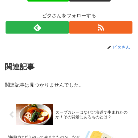
ピタさんをフォローする
ピタさん
関連記事
関連記事は見つかりませんでした。
スープカレーはなぜ北海道で生まれたの
か！その背景にあるものとは？
油揚げはどうやって生まれたのか なぜ