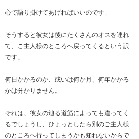
心で語り掛けてあげればいいのです。
そうすると彼女は後にたくさんのオスを連れ
て、ご主人様のところへ戻ってくるという訳
です。
何日かかるのか、或いは何か月、何年かかる
かは分かりません。
それは、彼女の辿る道筋によっても違ってく
るでしょうし、ひょっとしたら別のご主人様
のところへ行ってしまうかも知れないからで