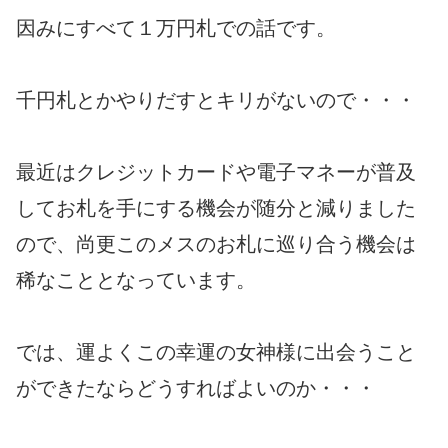
因みにすべて１万円札での話です。
千円札とかやりだすとキリがないので・・・
最近はクレジットカードや電子マネーが普及
してお札を手にする機会が随分と減りました
ので、尚更このメスのお札に巡り合う機会は
稀なこととなっています。
では、運よくこの幸運の女神様に出会うこと
ができたならどうすればよいのか・・・