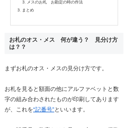
メスのお札 お勘定の時の作法
まとめ
お札のオス・メス 何が違う？ 見分け方
は？？
まずお札のオス・メスの見分け方です。
お札を見ると額面の他にアルファベットと数
字の組み合わされたものが印刷してあります
が、これを
“記番号”
といいます。