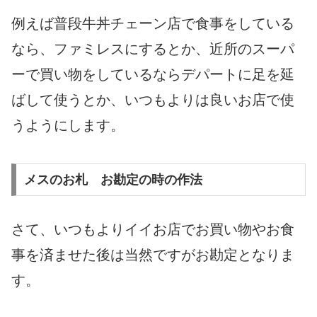
例えば普段牛丼チェーン店で食事をしている
なら、ファミレスにするとか、近所のスーパ
ーで買い物をしているならデパートに足を延
ばして使うとか、いつもよりは良いお店で使
うようにします。
メスのお札 お勘定の時の作法
さて、いつもよりイイお店でお買い物やお食
事を済ませた後は当然ですがお勘定となりま
す。