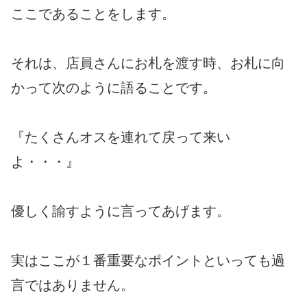
ここであることをします。
それは、店員さんにお札を渡す時、お札に向
かって次のように語ることです。
『たくさんオスを連れて戻って来い
よ・・・』
優しく諭すように言ってあげます。
実はここが１番重要なポイントといっても過
言ではありません。