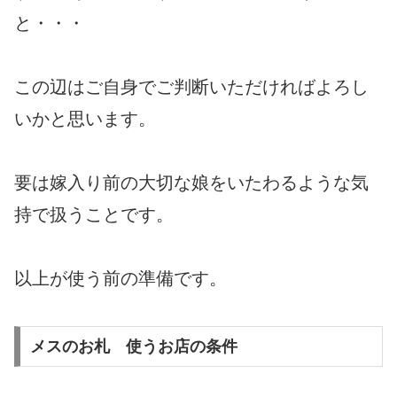
と・・・
この辺はご自身でご判断いただければよろし
いかと思います。
要は嫁入り前の大切な娘をいたわるような気
持で扱うことです。
以上が使う前の準備です。
メスのお札 使うお店の条件