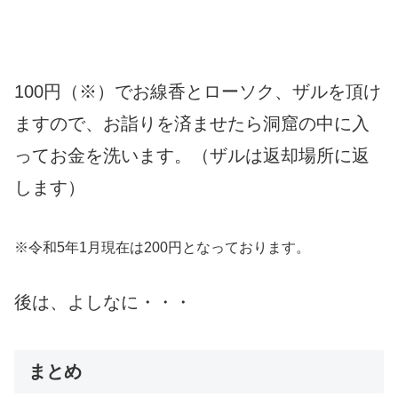
100円（※）でお線香とローソク、ザルを頂け
ますので、お詣りを済ませたら洞窟の中に入
ってお金を洗います。（ザルは返却場所に返
します）
※令和5年1月現在は200円となっております。
後は、よしなに・・・
まとめ