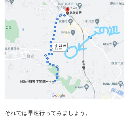
それでは早速行ってみましょう。