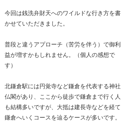
今回は銭洗弁財天へのワイルドな行き方を書
かせていただきました。
普段と違うアプローチ（苦労を伴う）で御利
益が増すかもしれません。（個人の感想で
す）
北鎌倉駅には円覚寺など鎌倉を代表する神社
仏閣があり、ここから徒歩で鎌倉まで行く人
も結構多いですが、大抵は建長寺などを経て
鎌倉へいくコースを辿るケースが多いです。