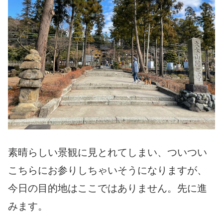
素晴らしい景観に見とれてしまい、ついつい
こちらにお参りしちゃいそうになりますが、
今日の目的地はここではありません。先に進
みます。