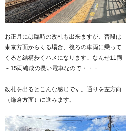
お正月には臨時の改札も出来ますが、普段は
東京方面からくる場合、後ろの車両に乗って
くると結構歩くハメになります。なんせ11両
～15両編成の長い電車なので・・・
改札を出るとこんな感じです。通りを左方向
（鎌倉方面）に進みます。