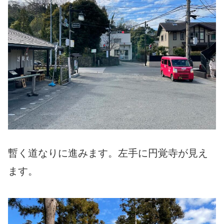
暫く道なりに進みます。左手に円覚寺が見え
ます。