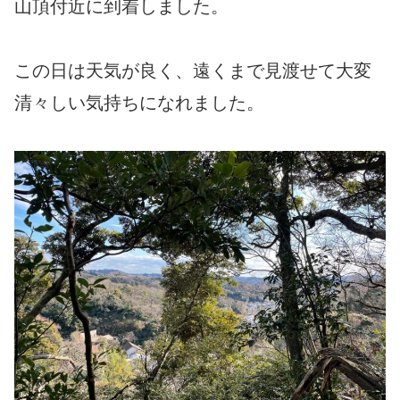
山頂付近に到着しました。
この日は天気が良く、遠くまで見渡せて大変
清々しい気持ちになれました。