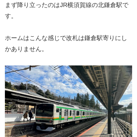
まず降り立ったのはJR横須賀線の北鎌倉駅で
す。
ホームはこんな感じで改札は鎌倉駅寄りにし
かありません。