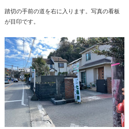
踏切の手前の道を右に入ります。写真の看板
が目印です。