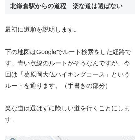
北鎌倉駅からの道程 楽な道は選ばない
最初に道順を説明します。
下の地図はGoogleでルート検索をした経路で
す。青い点線のルートがそうなんですが、今
回は「葛原岡大仏ハイキングコース」という
ルートを通ります。（手書きの部分）
楽な道は選ばずに険しい道を行くことにしま
す。