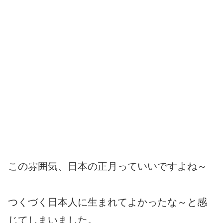
この雰囲気、日本の正月っていいですよね～
つくづく日本人に生まれてよかったな～と感
じてしまいました。