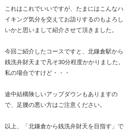
これはこれでいいですが、たまにはこんなハ
イキング気分を交えてお詣りするのもよろし
いかと思いまして紹介させて頂きました。
今回ご紹介したコースですと、北鎌倉駅から
銭洗弁財天まで凡そ30分程度かかりました。
私の場合ですけど・・・
途中結構険しいアップダウンもありますの
で、足腰の悪い方はご注意ください。
以上、「北鎌倉から銭洗弁財天を目指す」で