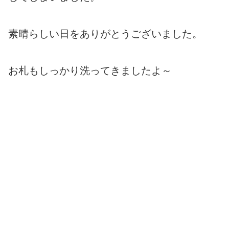
素晴らしい日をありがとうございました。
お札もしっかり洗ってきましたよ～