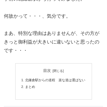
何故かって・・・、気分です。
まあ、特別な理由はありませんが、その方が
きっと御利益が大きいに違いないと思ったの
です・・・
目次
北鎌倉駅からの道程 楽な道は選ばない
まとめ