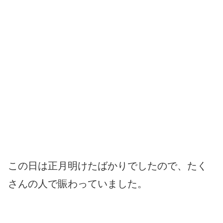
この日は正月明けたばかりでしたので、たく
さんの人で賑わっていました。