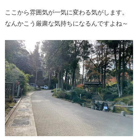
ここから雰囲気が一気に変わる気がします。
なんかこう厳粛な気持ちになるんですよね～