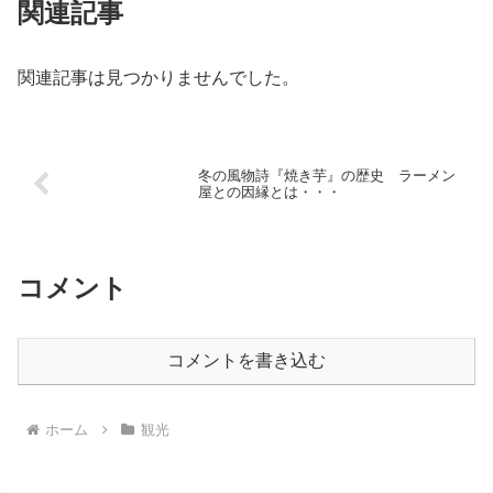
関連記事
関連記事は見つかりませんでした。
冬の風物詩『焼き芋』の歴史 ラーメン
屋との因縁とは・・・
コメント
コメントを書き込む
ホーム
観光