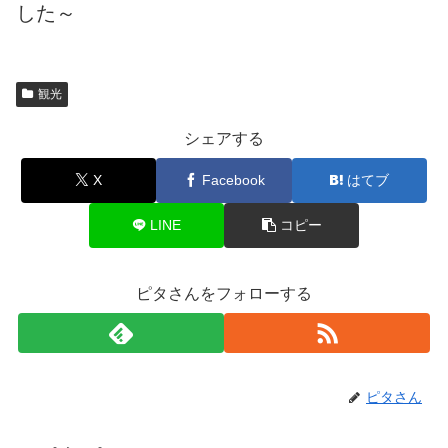
した～
観光
シェアする
X
Facebook
はてブ
LINE
コピー
ピタさんをフォローする
ピタさん