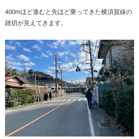
400mほど進むと先ほど乗ってきた横須賀線の
踏切が見えてきます。